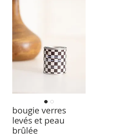
bougie verres
levés et peau
brûlée