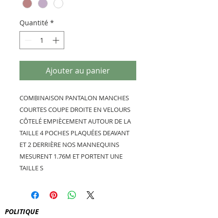
Quantité
*
Ajouter au panier
COMBINAISON PANTALON MANCHES
COURTES COUPE DROITE EN VELOURS
CÔTELÉ EMPIÈCEMENT AUTOUR DE LA
TAILLE 4 POCHES PLAQUÉES DEAVANT
ET 2 DERRIÈRE NOS MANNEQUINS
MESURENT 1.76M ET PORTENT UNE
TAILLE S
POLITIQUE