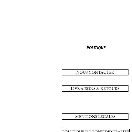
POLITIQUE
NOUS CONTACTER
LIVRAISONS & RETOURS
MENTIONS LEGALES
POLITIQUE DE CONFIDENTIALITE