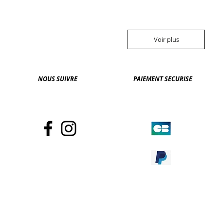
Voir plus
NOUS SUIVRE
PAIEMENT SECURISE