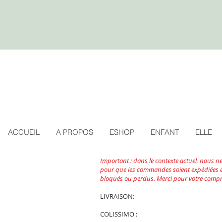
ACCUEIL
A PROPOS
ESHOP
ENFANT
ELLE
Important : dans le contexte actuel, nous 
pour que les commandes soient expédiées et 
bloqués ou perdus. Merci pour votre comp
LIVRAISON:
COLISSIMO :