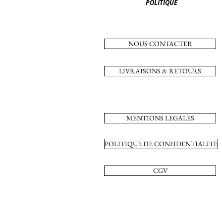
POLITIQUE
NOUS CONTACTER
LIVRAISONS & RETOURS
MENTIONS LEGALES
POLITIQUE DE CONFIDENTIALITE
CGV