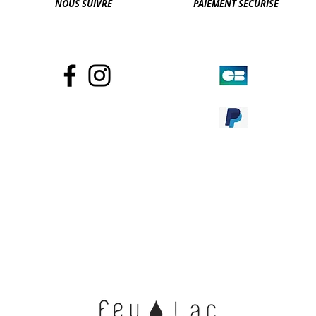
NOUS SUIVRE
PAIEMENT SECURISE