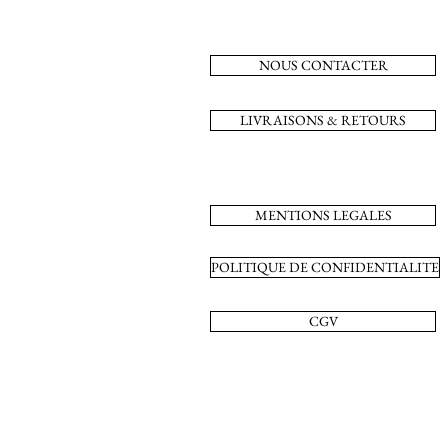
NOUS CONTACTER
LIVRAISONS & RETOURS
MENTIONS LEGALES
POLITIQUE DE CONFIDENTIALITE
CGV