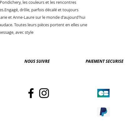
Pondichery, les couleurs et les rencontres
s.Engagé, drôle, parfois décalé et toujours
arie et Anne-Laure sur le monde d'aujourd'hui
audace. Toutes leurs pièces portent en elles une
message, avec style
NOUS SUIVRE
PAIEMENT SECURISE