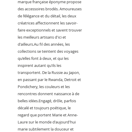
marque française éponyme propose
des accessoires brodés. Amoureuses
de l’élégance et du détail, les deux
créatrices affectionnent les savoir-
faire exceptionnels et savent trouver
les meilleurs artisans d'ici et
d'ailleurs.Au fil des années, les
collections se teintent des voyages
qu’elles font à deux, et qui les
inspirent autant qu’ils les
transportent. De la Russie au Japon,
en passant par le Rwanda, Detroit et
Pondichery, les couleurs et les
rencontres donnent naissance à de
belles idées.Engagé, drôle, parfois
décalé et toujours poétique, le
regard que portent Marie et Anne-
Laure sur le monde d'aujourd'hui
marie subtilement la douceur et