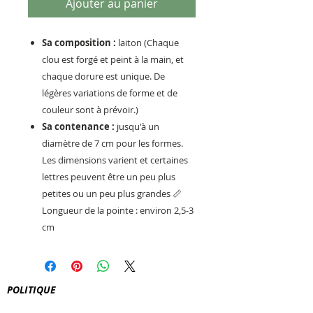
Ajouter au panier
Sa composition :
laiton (Chaque
clou est forgé et peint à la main, et
chaque dorure est unique. De
légères variations de forme et de
couleur sont à prévoir.)
Sa contenance :
jusqu'à un
diamètre de 7 cm pour les formes.
Les dimensions varient et certaines
lettres peuvent être un peu plus
petites ou un peu plus grandes 📏
Longueur de la pointe : environ 2,5-3
cm
POLITIQUE