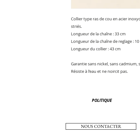
Collier type ras de cou en acier ino
striés.
Longueur de la chaîne : 33 cm
Longueur de la chaîne de reglage : 1
Longueur du collier : 43 cm
Garantie sans nickel, sans cadmium, 
Résiste à l’eau et ne noircit pas.
POLITIQUE
NOUS CONTACTER