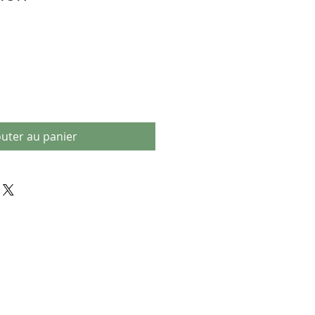
outer au panier