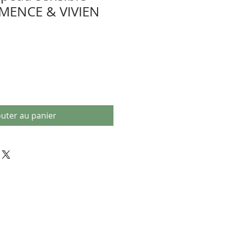
EMENCE & VIVIEN
outer au panier