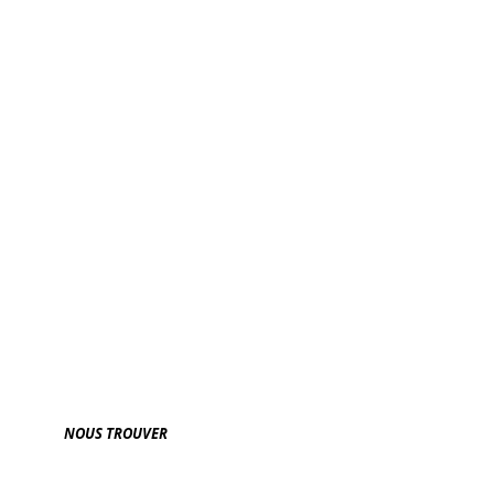
NOUS TROUVER