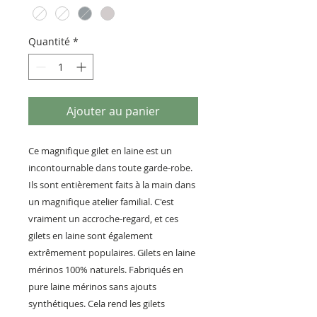
Quantité
*
Ajouter au panier
Ce magnifique gilet en laine est un
incontournable dans toute garde-robe.
Ils sont entièrement faits à la main dans
un magnifique atelier familial. C'est
vraiment un accroche-regard, et ces
gilets en laine sont également
extrêmement populaires. Gilets en laine
mérinos 100% naturels. Fabriqués en
pure laine mérinos sans ajouts
synthétiques. Cela rend les gilets