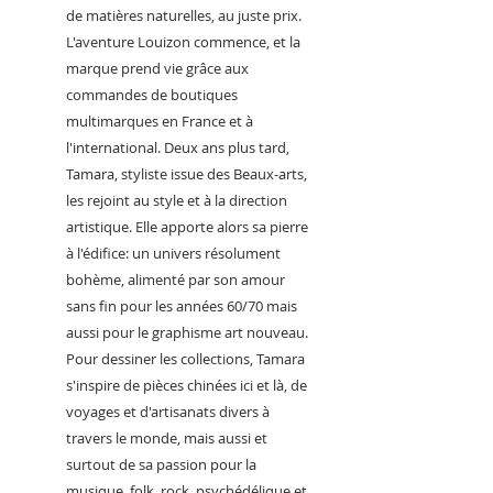
de matières naturelles, au juste prix.
L'aventure Louizon commence, et la
marque prend vie grâce aux
commandes de boutiques
multimarques en France et à
l'international. Deux ans plus tard,
Tamara, styliste issue des Beaux-arts,
les rejoint au style et à la direction
artistique. Elle apporte alors sa pierre
à l'édifice: un univers résolument
bohème, alimenté par son amour
sans fin pour les années 60/70 mais
aussi pour le graphisme art nouveau.
Pour dessiner les collections, Tamara
s'inspire de pièces chinées ici et là, de
voyages et d'artisanats divers à
travers le monde, mais aussi et
surtout de sa passion pour la
musique, folk, rock, psychédélique et