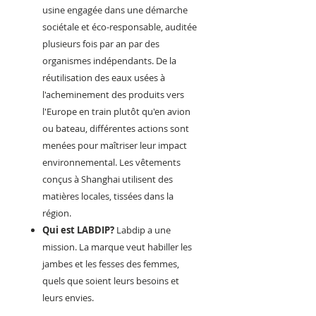
usine engagée dans une démarche
sociétale et éco-responsable, auditée
plusieurs fois par an par des
organismes indépendants. De la
réutilisation des eaux usées à
l'acheminement des produits vers
l'Europe en train plutôt qu'en avion
ou bateau, différentes actions sont
menées pour maîtriser leur impact
environnemental. Les vêtements
conçus à Shanghai utilisent des
matières locales, tissées dans la
région.
Qui est LABDIP?
Labdip a une
mission. La marque veut habiller les
jambes et les fesses des femmes,
quels que soient leurs besoins et
leurs envies.