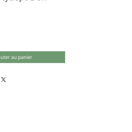
outer au panier