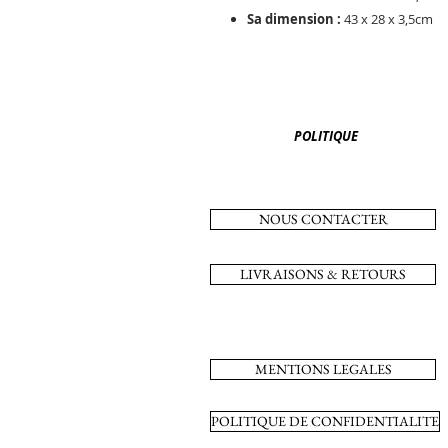
Sa dimension :
43 x 28 x 3,5cm
POLITIQUE
NOUS CONTACTER
LIVRAISONS & RETOURS
MENTIONS LEGALES
POLITIQUE DE CONFIDENTIALITE