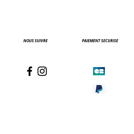
NOUS SUIVRE
PAIEMENT SECURISE