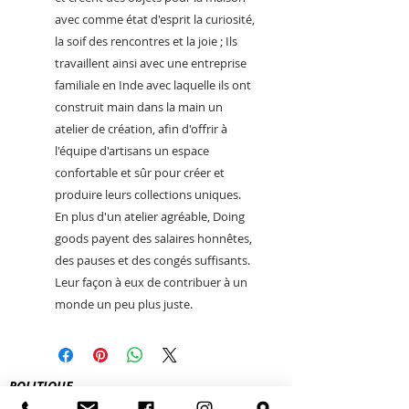
avec comme état d'esprit la curiosité,
la soif des rencontres et la joie ; Ils
travaillent ainsi avec une entreprise
familiale en Inde avec laquelle ils ont
construit main dans la main un
atelier de création, afin d'offrir à
l'équipe d'artisans un espace
confortable et sûr pour créer et
produire leurs collections uniques.
En plus d'un atelier agréable, Doing
goods payent des salaires honnêtes,
des pauses et des congés suffisants.
Leur façon à eux de contribuer à un
monde un peu plus juste.
POLITIQUE