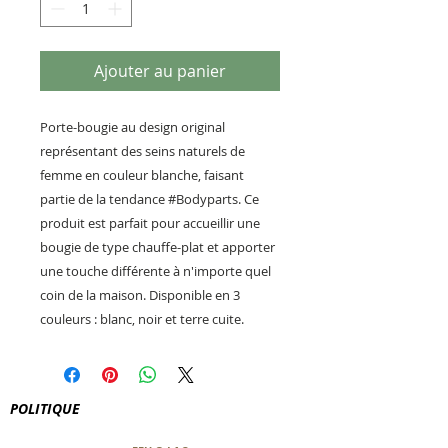
Ajouter au panier
Porte-bougie au design original
représentant des seins naturels de
femme en couleur blanche, faisant
partie de la tendance #Bodyparts. Ce
produit est parfait pour accueillir une
bougie de type chauffe-plat et apporter
une touche différente à n'importe quel
coin de la maison. Disponible en 3
couleurs : blanc, noir et terre cuite.
POLITIQUE