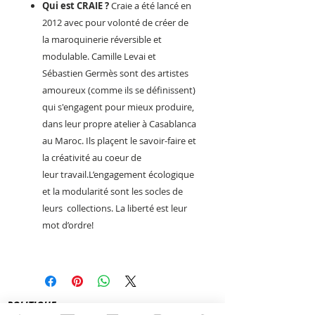
Qui est CRAIE ?
Craie a été lancé en
2012 avec pour volonté de créer de
la maroquinerie réversible et
modulable. Camille Levai et
Sébastien Germès sont des artistes
amoureux (comme ils se définissent)
qui s'engagent pour mieux produire,
dans leur propre atelier à Casablanca
au Maroc. Ils plaçent le savoir-faire et
la créativité au coeur de
leur travail.L’engagement écologique
et la modularité sont les socles de
leurs collections. La liberté est leur
mot d’ordre!
POLITIQUE