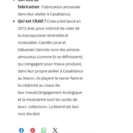
fabrication
: Fabrication artisanale
dans leur atelier à Casablanca.
Qui est CRAIE ?
Craie a été lancé en
2012 avec pour volonté de créer de
la maroquinerie réversible et
modulable. Camille Levai et
Sébastien Germès sont des artistes
amoureux (comme ils se définissent)
qui s'engagent pour mieux produire,
dans leur propre atelier à Casablanca
au Maroc. Ils plaçent le savoir-faire et
la créativité au coeur de
leur travail.L’engagement écologique
et la modularité sont les socles de
leurs collections. La liberté est leur
mot d’ordre!