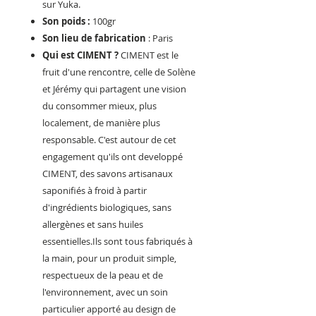
sur Yuka.
Son poids :
100gr
Son lieu de fabrication
: Paris
Qui est CIMENT ?
CIMENT est le
fruit d'une rencontre, celle de Solène
et Jérémy qui partagent une vision
du consommer mieux, plus
localement, de manière plus
responsable. C'est autour de cet
engagement qu'ils ont developpé
CIMENT, des savons artisanaux
saponifiés à froid à partir
d'ingrédients biologiques, sans
allergènes et sans huiles
essentielles.Ils sont tous fabriqués à
la main, pour un produit simple,
respectueux de la peau et de
l'environnement, avec un soin
particulier apporté au design de