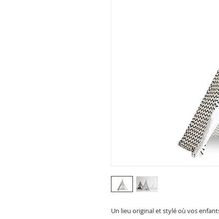
Un lieu original et stylé où vos enfant